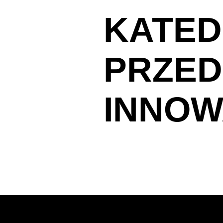
KATE
PRZED
INNOW