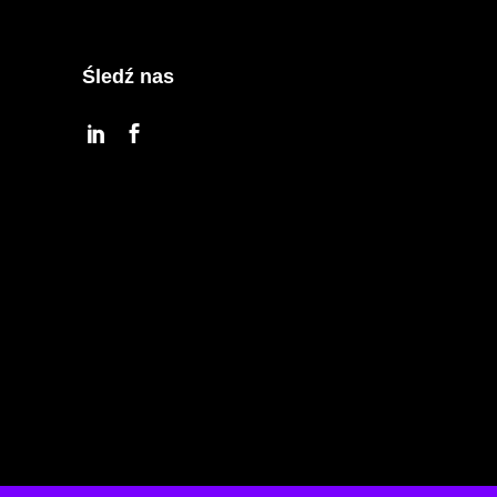
Śledź nas