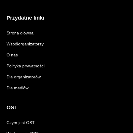
Przydatne linki
Strona główna
Współorganizatorzy
O nas
Polityka prywatności
Dla organizatorów
Dla mediów
OST
Czym jest OST