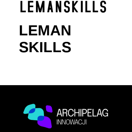
LEMAN
SKILLS